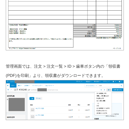
管理画面では、注文 > 注文一覧 > ID > 歯車ボタン内の「領収書
(PDF)を印刷」より、領収書がダウンロードできます。