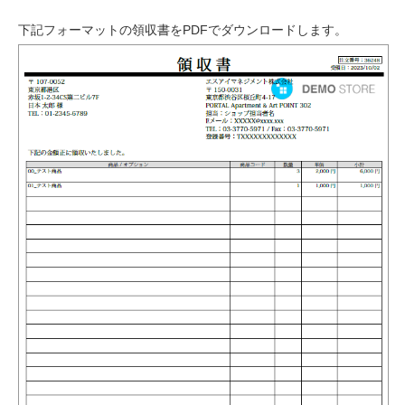
下記フォーマットの領収書をPDFでダウンロードします。