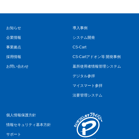
お知らせ
導入事例
企業情報
システム開発
事業拠点
CS-Cart
採用情報
CS-Cartアドオン等 開発事例
お問い合わせ
墓所使用者情報管理システム
デジタル参拝
マイスマート参拝
法要管理システム
個人情報保護方針
情報セキュリティ基本方針
サポート