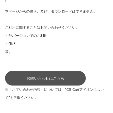
本ページからの購入、及び、ダウンロードはできません。
ご利用に関することはお問い合わせください。
・他バージョンでのご利用
・価格
等。
お問い合わせはこちら
※「お問い合わせ内容」については、”CS-Cartアドオンについ
て”を選択ください。