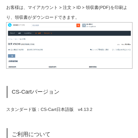
お客様は、マイアカウント > 注文 > ID > 領収書(PDF)を印刷よ
り、領収書がダウンロードできます。
CS-Cartバージョン
スタンダード版：CS-Cart日本語版 v4.13.2
ご利用について