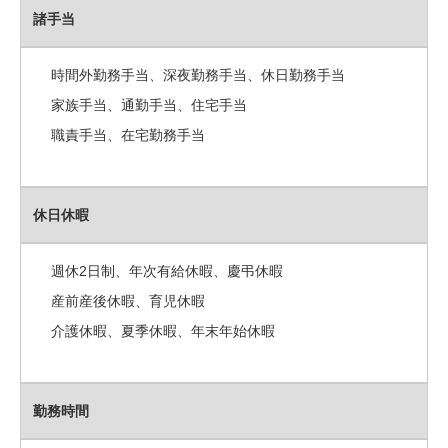
諸手当
時間外勤務手当、深夜勤務手当、休日勤務手当
家族手当、通勤手当、住宅手当
職責手当、在宅勤務手当
休日休暇
週休2日制、年次有給休暇、慶弔休暇
産前産後休暇、育児休暇
介護休暇、夏季休暇、年末年始休暇
勤務時間