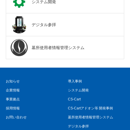
システム開発
デジタル参拝
墓所使用者情報管理システム
お知らせ
導入事例
企業情報
システム開発
事業拠点
CS-Cart
採用情報
CS-Cartアドオン等 開発事例
お問い合わせ
墓所使用者情報管理システム
デジタル参拝