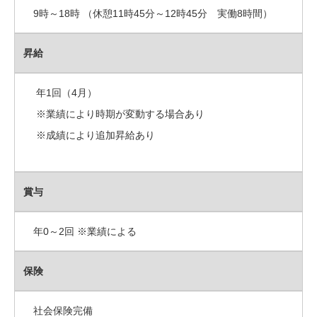
9時～18時 （休憩11時45分～12時45分 実働8時間）
昇給
年1回（4月）
※業績により時期が変動する場合あり
※成績により追加昇給あり
賞与
年0～2回 ※業績による
保険
社会保険完備