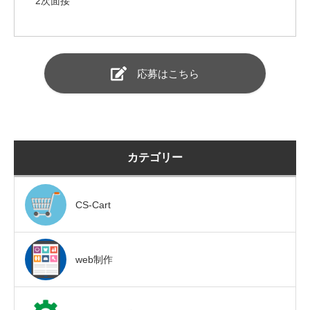
2次面接
応募はこちら
カテゴリー
CS-Cart
web制作