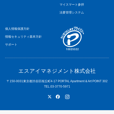
マイスマート参拝
法要管理システム
個人情報保護方針
情報セキュリティ基本方針
サポート
エスアイマネジメント株式会社
〒150-0031東京都渋谷区桜丘町4-17 PORTAL Apartment & Art POINT 302
TEL.03-3770-5971
X
Facebook
Instagram