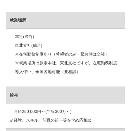
就業場所
本社(渋谷)
東北支社(仙台)
※在宅勤務制度あり（希望者のみ・緊急時は全社）
※就業場所は原則本社、東北支社ですが、在宅勤務制度
導入伴い、全国各地可能（要相談）
給与
月給250,000円～(年収300万～)
※経験、スキル、前職の給与等を含め応相談