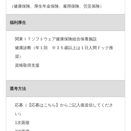
（健康保険、厚生年金保険、雇用保険、労災保険）
福利厚生
関東ＩＴソフトウェア健康保険組合保養施設
健康診断（年１回 ※３５歳以上は１日人間ドック推
奨）
資格取得支援
選考方法
応募（【応募はこちら】からご記入後送信してくださ
い）
1次面接