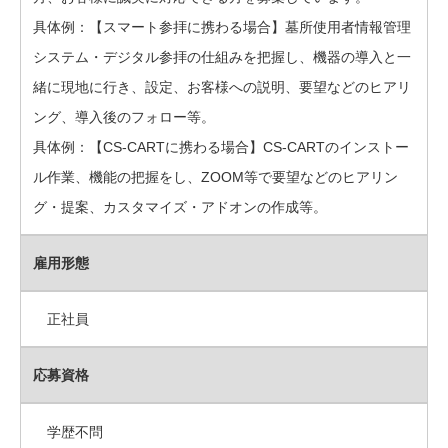
具体例：【スマート参拝に携わる場合】墓所使用者情報管理
システム・デジタル参拝の仕組みを把握し、機器の導入と一
緒に現地に行き、設定、お客様への説明、要望などのヒアリ
ング、導入後のフォロー等。
具体例：【CS-CARTに携わる場合】CS-CARTのインストー
ル作業、機能の把握をし、ZOOM等で要望などのヒアリン
グ・提案、カスタマイズ・アドオンの作成等。
雇用形態
正社員
応募資格
学歴不問