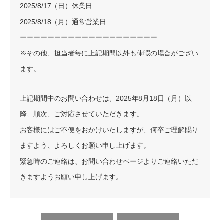
2025/8/17（日）休業日
2025/8/18（月）通常営業日
ーーーーーーーーーーーーーーーーーーーー
※その他、担当者毎に上記期間以外も休暇の場合がござい
ます。
上記期間中のお問い合わせは、2025年8月18日（月）以
降、順次、ご対応させていただきます。
お客様にはご不便をおかけいたしますが、何卒ご理解賜り
ますよう、よろしくお願い申し上げます。
緊急時のご連絡は、お問い合わせページよりご連絡いただ
きますようお願い申し上げます。