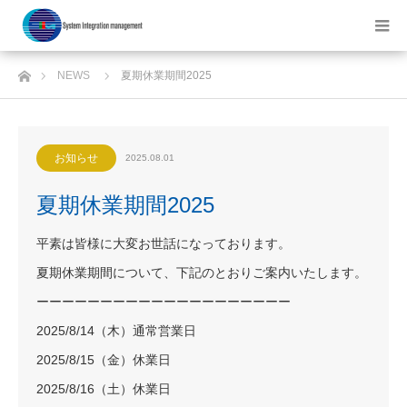
ホーム
NEWS
夏期休業期間2025
お知らせ
2025.08.01
夏期休業期間2025
平素は皆様に大変お世話になっております。
夏期休業期間について、下記のとおりご案内いたします。
ーーーーーーーーーーーーーーーーーーーー
2025/8/14（木）通常営業日
2025/8/15（金）休業日
2025/8/16（土）休業日