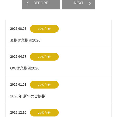
BEFORE
NEXT
2026.08.03
お知らせ
夏期休業期間2026
2026.04.27
お知らせ
GW休業期間2026
2026.01.01
お知らせ
2026年 新年のご挨拶
2025.12.10
お知らせ