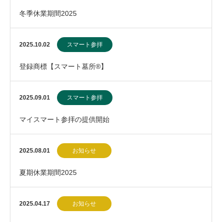
冬季休業期間2025
2025.10.02
スマート参拝
登録商標【スマート墓所®】
2025.09.01
スマート参拝
マイスマート参拝の提供開始
2025.08.01
お知らせ
夏期休業期間2025
2025.04.17
お知らせ