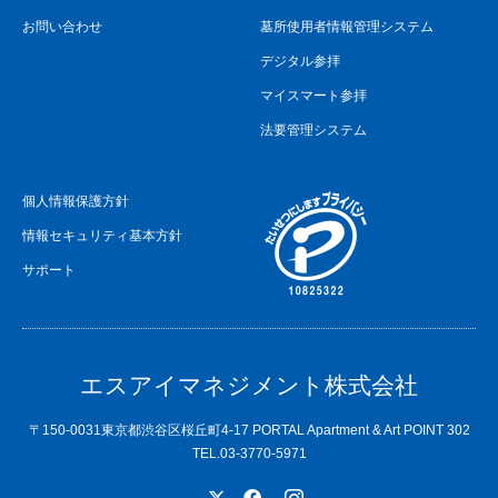
お問い合わせ
墓所使用者情報管理システム
デジタル参拝
マイスマート参拝
法要管理システム
個人情報保護方針
情報セキュリティ基本方針
サポート
エスアイマネジメント株式会社
〒150-0031東京都渋谷区桜丘町4-17 PORTAL Apartment & Art POINT 302
TEL.03-3770-5971
X
Facebook
Instagram