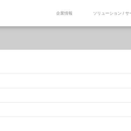
企業情報
ソリューション / 