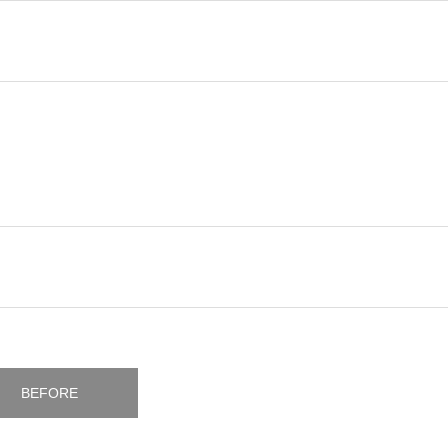
BEFORE