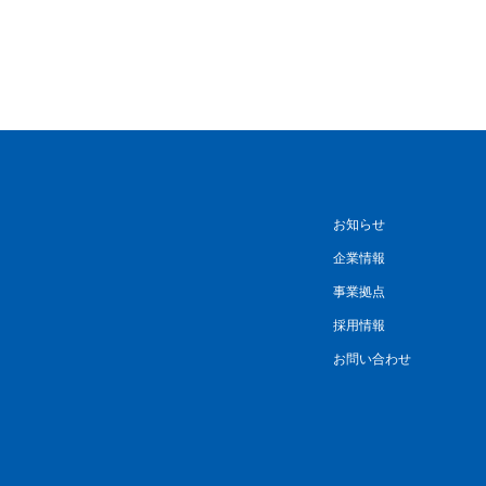
お知らせ
企業情報
事業拠点
採用情報
お問い合わせ