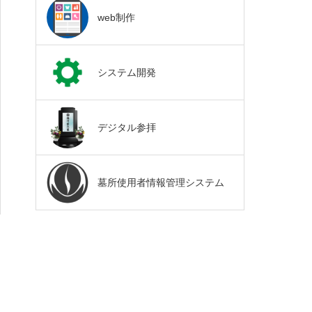
web制作
システム開発
デジタル参拝
墓所使用者情報管理システム