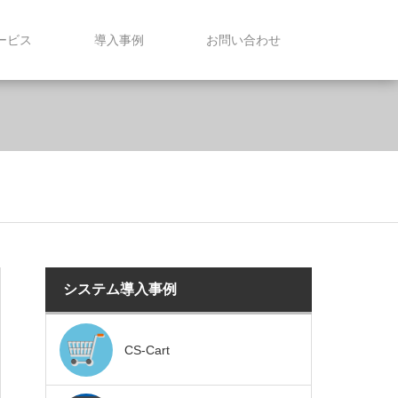
サービス
導入事例
お問い合わせ
システム導入事例
CS-Cart