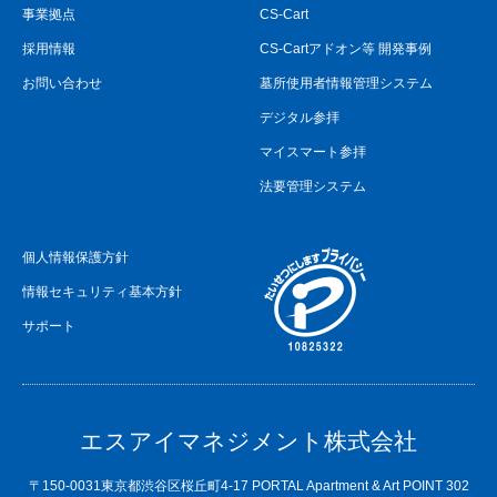
事業拠点
CS-Cart
採用情報
CS-Cartアドオン等 開発事例
お問い合わせ
墓所使用者情報管理システム
デジタル参拝
マイスマート参拝
法要管理システム
個人情報保護方針
情報セキュリティ基本方針
サポート
エスアイマネジメント株式会社
〒150-0031東京都渋谷区桜丘町4-17 PORTAL Apartment & Art POINT 302